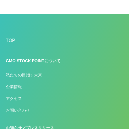
TOP
GMO STOCK POINTについて
私たちの目指す未来
企業情報
アクセス
お問い合わせ
お知らせ／プレスリリース