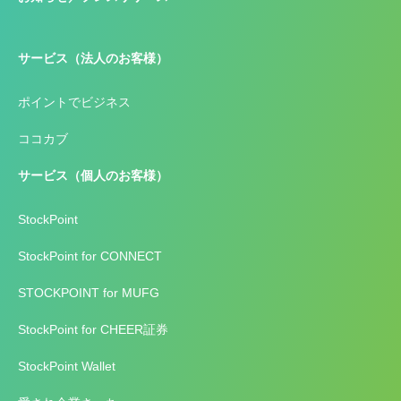
サービス（法人のお客様）
ポイントでビジネス
ココカブ
サービス（個人のお客様）
StockPoint
StockPoint for CONNECT
STOCKPOINT for MUFG
StockPoint for CHEER証券
StockPoint Wallet