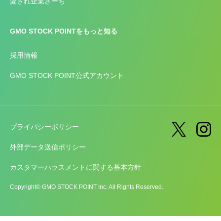
愛され企業さーち
GMO STOCK POINTをもっと知る
採用情報
GMO STOCK POINT公式アカウント
プライバシーポリシー
外部データ送信ポリシー
カスタマーハラスメントに関する基本方針
Copyright© GMO STOCK POINT Inc. All Rights Reserved.