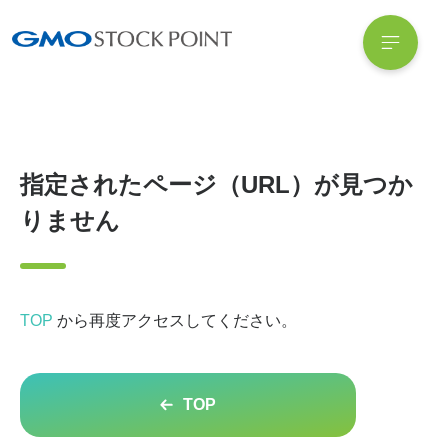
指定されたページ（URL）が見つか
りません
TOP
から再度アクセスしてください。
TOP