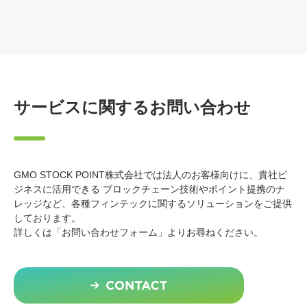
サービスに関するお問い合わせ
GMO STOCK POINT株式会社では法人のお客様向けに、貴社ビ
ジネスに活用できる
ブロックチェーン技術やポイント提携のナ
レッジなど、各種フィンテックに関するソリューションをご提供
しております。
詳しくは「お問い合わせフォーム」よりお尋ねください。