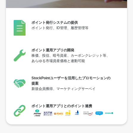
ポイント発行システムの提供
ポイント発行、ID管理、履歴管理等
ポイント運用アプリの開発
株価、投信、暗号資産、カーボンクレジット等、
あらゆる市場資産価格と連動可能
StockPointユーザーを活用したプロモーションの
提案
新規会員獲得、マーケティングサーベイ
ポイント運用アプリとのポイント連携