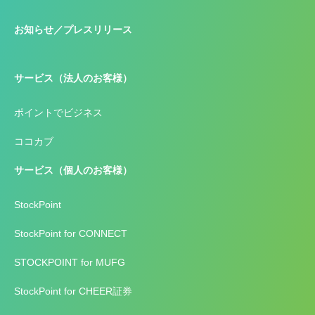
お知らせ／プレスリリース
サービス（法人のお客様）
ポイントでビジネス
ココカブ
サービス（個人のお客様）
StockPoint
StockPoint for CONNECT
STOCKPOINT for MUFG
StockPoint for CHEER証券