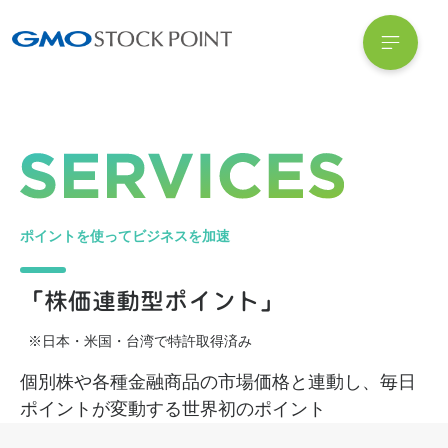
ポイントを使ってビジネスを加速
「株価連動型ポイント」
※日本・米国・台湾で特許取得済み
個別株や各種金融商品の市場価格と連動し、毎日
ポイントが変動する世界初のポイント