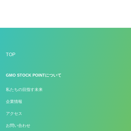
TOP
GMO STOCK POINTについて
私たちの目指す未来
企業情報
アクセス
お問い合わせ