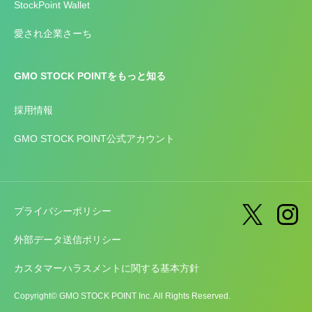
StockPoint Wallet
愛され企業さーち
GMO STOCK POINTをもっと知る
採用情報
GMO STOCK POINT公式アカウント
プライバシーポリシー
外部データ送信ポリシー
カスタマーハラスメントに関する基本方針
Copyright© GMO STOCK POINT Inc. All Rights Reserved.