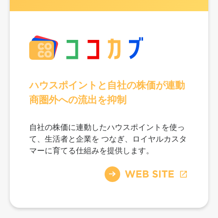
ハウスポイントと自社の株価が連動
商圏外への流出を抑制
自社の株価に連動したハウスポイントを使っ
て、生活者と企業を
つなぎ、ロイヤルカスタ
マーに育てる仕組みを提供します。